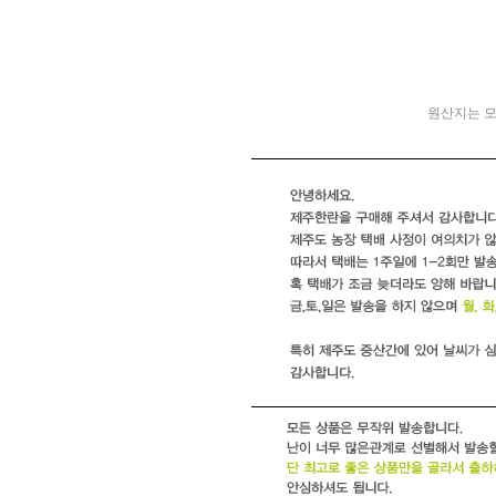
원산지는 모