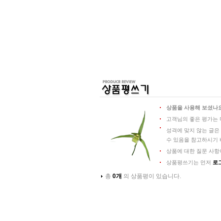
상품을 사용해 보셨나요
고객님의 좋은 평가는 
성격에 맞지 않는 글은
수 있음을 참고하시기 
상품에 대한 질문 사항
상품평쓰기는 먼저
로
총
0개
의 상품평이 있습니다.